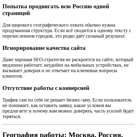
Попытка продвигать всю Россию одной
страницей
Для широкого географического охвата обычно нужна
продуманная структура. Если всё сводится к одному тексту с
перечислением городов, это редко даёт сильный результат.
Игнорирование качества сайта
Даже хорошая SEO-стратегия не раскроется на сайте, который
медленно работает, неудобен на мобильных устройствах, не
вызывает доверия и не отвечает на ключевые вопросы
клиентов.
Отсутствие работы с конверсией
Трафик сам по себе не решает бизнес-зачу. Если пользователь
не понимает, как оставить заявку, какие условия вы
предлагаете и почему вам можно доверять, часть усилий будет
теряться.
География работы: Москва, Россия,