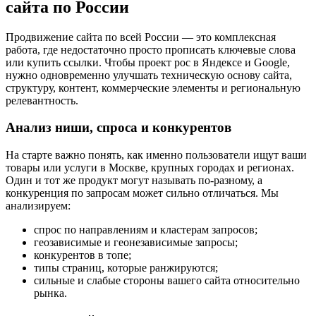
сайта по России
Продвижение сайта по всей России — это комплексная
работа, где недостаточно просто прописать ключевые слова
или купить ссылки. Чтобы проект рос в Яндексе и Google,
нужно одновременно улучшать техническую основу сайта,
структуру, контент, коммерческие элементы и региональную
релевантность.
Анализ ниши, спроса и конкурентов
На старте важно понять, как именно пользователи ищут ваши
товары или услуги в Москве, крупных городах и регионах.
Один и тот же продукт могут называть по-разному, а
конкуренция по запросам может сильно отличаться. Мы
анализируем:
спрос по направлениям и кластерам запросов;
геозависимые и геонезависимые запросы;
конкурентов в топе;
типы страниц, которые ранжируются;
сильные и слабые стороны вашего сайта относительно
рынка.