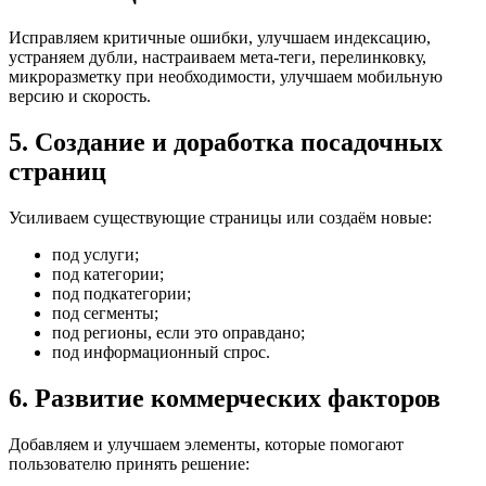
Исправляем критичные ошибки, улучшаем индексацию,
устраняем дубли, настраиваем мета-теги, перелинковку,
микроразметку при необходимости, улучшаем мобильную
версию и скорость.
5. Создание и доработка посадочных
страниц
Усиливаем существующие страницы или создаём новые:
под услуги;
под категории;
под подкатегории;
под сегменты;
под регионы, если это оправдано;
под информационный спрос.
6. Развитие коммерческих факторов
Добавляем и улучшаем элементы, которые помогают
пользователю принять решение: