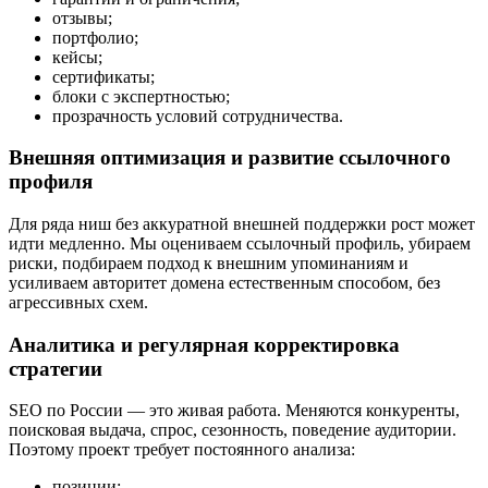
отзывы;
портфолио;
кейсы;
сертификаты;
блоки с экспертностью;
прозрачность условий сотрудничества.
Внешняя оптимизация и развитие ссылочного
профиля
Для ряда ниш без аккуратной внешней поддержки рост может
идти медленно. Мы оцениваем ссылочный профиль, убираем
риски, подбираем подход к внешним упоминаниям и
усиливаем авторитет домена естественным способом, без
агрессивных схем.
Аналитика и регулярная корректировка
стратегии
SEO по России — это живая работа. Меняются конкуренты,
поисковая выдача, спрос, сезонность, поведение аудитории.
Поэтому проект требует постоянного анализа:
позиции;