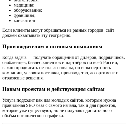
медицина;
оборудование;
франшизы;
консалтинг.
Если клиенты могут обращаться из разных городов, сайт
должен охватывать эту географию.
Производителям и оптовым компаниям
Когда задача — получать обращения от дилеров, подрядчиков,
снабженцев, бизнес-клиентов и партнёров по всей России,
важно продвигать не только товары, но и экспертность
компании, условия поставки, производство, ассортимент и
отраслевые решения.
Новым проектам и действующим сайтам
Услуга подходит как для молодых сайтов, которым нужна
правильная SEO-база с самого начала, так и для проектов,
которые уже существуют, но не получают достаточного
объёма органического трафика.