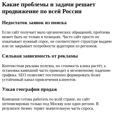
Какие проблемы и задачи решает
продвижение по всей России
Недостаток заявок из поиска
Если сайт получает мало органических обращений, проблема
может быть не только в позициях. Часто сайт просто не
охватывает нужный спрос, не соответствует структуре выдачи
или не закрывает потребности аудитории из регионов.
Сильная зависимость от рекламы
Контекстная реклама полезна, но стоимость клика растёт, а
остановка кампаний часто приводит к мгновенному падению
трафика. SEO позволяет постепенно формировать более
устойчивый канал привлечения клиентов.
Узкая география продаж
Компания готова работать по всей стране, но сайт
оптимизирован только под Москву или один регион. В
результате бизнес теряет значительную часть спроса.