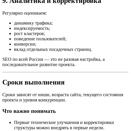
9. Аналитика и корректировка
Регулярно оцениваем:
динамику трафика;
индексируемость;
рост кластеров;
поведение пользователей;
конверсии;
вклад отдельных посадочных страниц.
SEO по всей России — это не разовая настройка, а
последовательное развитие проекта.
Сроки выполнения
Сроки зависят от ниши, возраста сайта, текущего состояния
проекта и уровня конкуренции.
Что важно понимать
Первые технические улучшения и корректировки
структуры можно внедрять в первые недели.