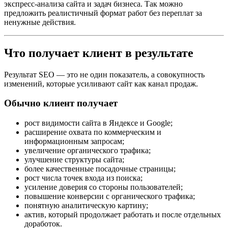
экспресс-анализа сайта и задач бизнеса. Так можно
предложить реалистичный формат работ без переплат за
ненужные действия.
Что получает клиент в результате
Результат SEO — это не один показатель, а совокупность
изменений, которые усиливают сайт как канал продаж.
Обычно клиент получает
рост видимости сайта в Яндексе и Google;
расширение охвата по коммерческим и
информационным запросам;
увеличение органического трафика;
улучшение структуры сайта;
более качественные посадочные страницы;
рост числа точек входа из поиска;
усиление доверия со стороны пользователей;
повышение конверсии с органического трафика;
понятную аналитическую картину;
актив, который продолжает работать и после отдельных
доработок.