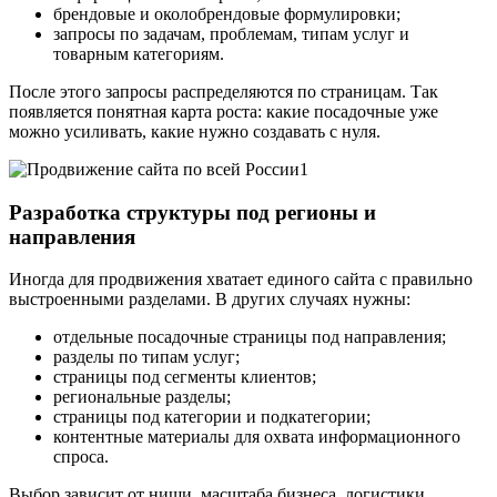
брендовые и околобрендовые формулировки;
запросы по задачам, проблемам, типам услуг и
товарным категориям.
После этого запросы распределяются по страницам. Так
появляется понятная карта роста: какие посадочные уже
можно усиливать, какие нужно создавать с нуля.
Разработка структуры под регионы и
направления
Иногда для продвижения хватает единого сайта с правильно
выстроенными разделами. В других случаях нужны:
отдельные посадочные страницы под направления;
разделы по типам услуг;
страницы под сегменты клиентов;
региональные разделы;
страницы под категории и подкатегории;
контентные материалы для охвата информационного
спроса.
Выбор зависит от ниши, масштаба бизнеса, логистики,