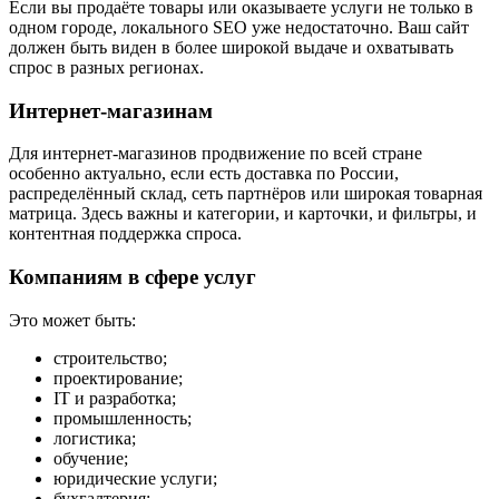
Если вы продаёте товары или оказываете услуги не только в
одном городе, локального SEO уже недостаточно. Ваш сайт
должен быть виден в более широкой выдаче и охватывать
спрос в разных регионах.
Интернет-магазинам
Для интернет-магазинов продвижение по всей стране
особенно актуально, если есть доставка по России,
распределённый склад, сеть партнёров или широкая товарная
матрица. Здесь важны и категории, и карточки, и фильтры, и
контентная поддержка спроса.
Компаниям в сфере услуг
Это может быть:
строительство;
проектирование;
IT и разработка;
промышленность;
логистика;
обучение;
юридические услуги;
бухгалтерия;