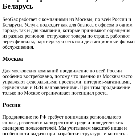
Беларусь
SeoGaz работает с компаниями из Москвы, по всей России и
Беларуси. Услуга подходит как для бизнеса с офисом в одном
городе, так и для компаний, которые принимают обращения
из разных регионов, отгружают товары по стране, работают
через филиалы, партнёрскую сеть или дистанционный формат
обслуживания.
Москва
Для московских компаний продвижение по всей России
особенно востребовано, потому что именно из Москвы часто
управляют федеральными проектами, интернет-магазинами,
сервисными и B2B-направлениями. При этом продвижение
только по Москве ограничивает потенциал роста.
Россия
Продвижение по РФ требует понимания регионального
спроса, различий в конкурентной среде и поведенческих
сценариях пользователей. Мы учитываем масштаб ниши и
особенности выдачи при разработке структуры и контента.