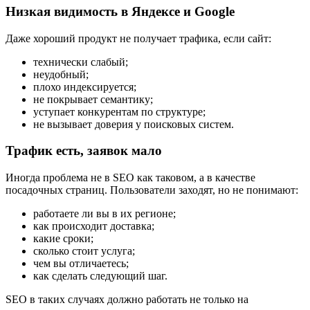
Низкая видимость в Яндексе и Google
Даже хороший продукт не получает трафика, если сайт:
технически слабый;
неудобный;
плохо индексируется;
не покрывает семантику;
уступает конкурентам по структуре;
не вызывает доверия у поисковых систем.
Трафик есть, заявок мало
Иногда проблема не в SEO как таковом, а в качестве
посадочных страниц. Пользователи заходят, но не понимают:
работаете ли вы в их регионе;
как происходит доставка;
какие сроки;
сколько стоит услуга;
чем вы отличаетесь;
как сделать следующий шаг.
SEO в таких случаях должно работать не только на