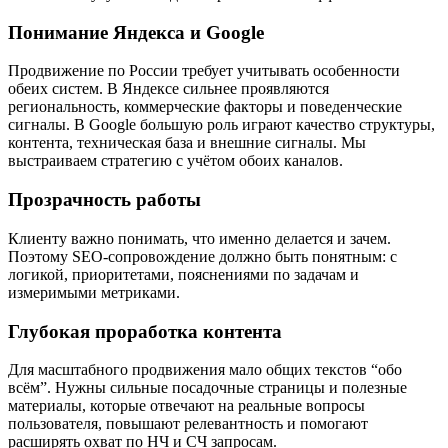
Понимание Яндекса и Google
Продвижение по России требует учитывать особенности
обеих систем. В Яндексе сильнее проявляются
региональность, коммерческие факторы и поведенческие
сигналы. В Google большую роль играют качество структуры,
контента, техническая база и внешние сигналы. Мы
выстраиваем стратегию с учётом обоих каналов.
Прозрачность работы
Клиенту важно понимать, что именно делается и зачем.
Поэтому SEO-сопровождение должно быть понятным: с
логикой, приоритетами, пояснениями по задачам и
измеримыми метриками.
Глубокая проработка контента
Для масштабного продвижения мало общих текстов “обо
всём”. Нужны сильные посадочные страницы и полезные
материалы, которые отвечают на реальные вопросы
пользователя, повышают релевантность и помогают
расширять охват по НЧ и СЧ запросам.