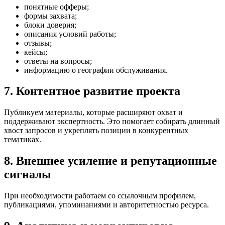
понятные офферы;
формы захвата;
блоки доверия;
описания условий работы;
отзывы;
кейсы;
ответы на вопросы;
информацию о географии обслуживания.
7. Контентное развитие проекта
Публикуем материалы, которые расширяют охват и
поддерживают экспертность. Это помогает собирать длинный
хвост запросов и укреплять позиции в конкурентных
тематиках.
8. Внешнее усиление и репутационные
сигналы
При необходимости работаем со ссылочным профилем,
публикациями, упоминаниями и авторитетностью ресурса.