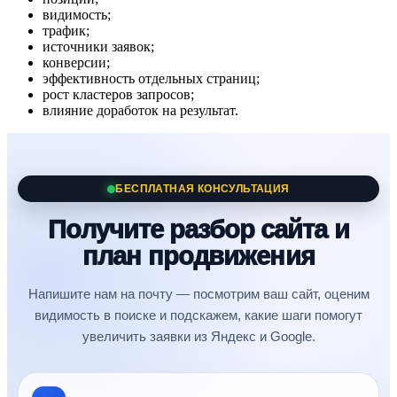
видимость;
трафик;
источники заявок;
конверсии;
эффективность отдельных страниц;
рост кластеров запросов;
влияние доработок на результат.
БЕСПЛАТНАЯ КОНСУЛЬТАЦИЯ
Получите разбор сайта и
план продвижения
Напишите нам на почту — посмотрим ваш сайт, оценим
видимость в поиске и подскажем, какие шаги помогут
увеличить заявки из Яндекс и Google.