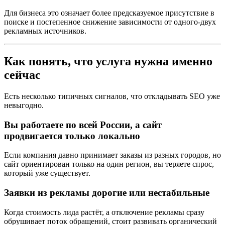
Для бизнеса это означает более предсказуемое присутствие в
поиске и постепенное снижение зависимости от одного-двух
рекламных источников.
Как понять, что услуга нужна именно
сейчас
Есть несколько типичных сигналов, что откладывать SEO уже
невыгодно.
Вы работаете по всей России, а сайт
продвигается только локально
Если компания давно принимает заказы из разных городов, но
сайт ориентирован только на один регион, вы теряете спрос,
который уже существует.
Заявки из рекламы дорогие или нестабильные
Когда стоимость лида растёт, а отключение рекламы сразу
обрушивает поток обращений, стоит развивать органический