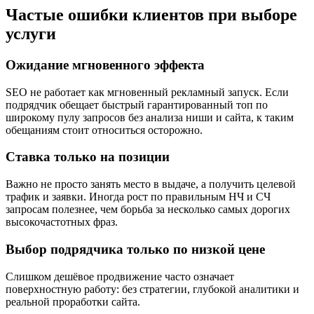
Частые ошибки клиентов при выборе
услуги
Ожидание мгновенного эффекта
SEO не работает как мгновенный рекламный запуск. Если
подрядчик обещает быстрый гарантированный топ по
широкому пулу запросов без анализа ниши и сайта, к таким
обещаниям стоит относиться осторожно.
Ставка только на позиции
Важно не просто занять место в выдаче, а получить целевой
трафик и заявки. Иногда рост по правильным НЧ и СЧ
запросам полезнее, чем борьба за несколько самых дорогих
высокочастотных фраз.
Выбор подрядчика только по низкой цене
Слишком дешёвое продвижение часто означает
поверхностную работу: без стратегии, глубокой аналитики и
реальной проработки сайта.