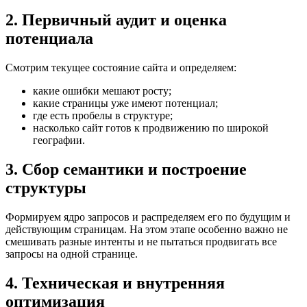
2. Первичный аудит и оценка
потенциала
Смотрим текущее состояние сайта и определяем:
какие ошибки мешают росту;
какие страницы уже имеют потенциал;
где есть пробелы в структуре;
насколько сайт готов к продвижению по широкой
географии.
3. Сбор семантики и построение
структуры
Формируем ядро запросов и распределяем его по будущим и
действующим страницам. На этом этапе особенно важно не
смешивать разные интенты и не пытаться продвигать все
запросы на одной странице.
4. Техническая и внутренняя
оптимизация