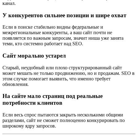
канал.
У конкурентов сильнее позиции и шире охват
Если в поиске стабильно видны федеральные и
межрегиональные конкуренты, а ваш сайт почти не
появляется по важным запросам, значит ниша уже занята
теми, кто системно работает над SEO.
Сайт морально устарел
Старый, неудобный или плохо структурированный сайт
может мешать не только продвижению, но и продажам. SEO в
этом случае помогает выявить, что именно требует
обновления.
На сайте мало страниц под реальные
потребности клиентов
Если весь спрос пытаются закрыть несколькими общими
разделами, сайт не сможет полноценно конкурировать по
широкому ядру запросов.