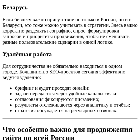
Беларусь
Если бизнесу важно присутствие не только в России, но и в
Беларуси, это тоже можно учитывать в стратегии. Здесь важно
корректно разделять географию, спрос, формулировки
запросов и приоритеты продвижения, чтобы не смешивать
разные пользовательские сценарии в одной логике.
Удалённая работа
Для сотрудничества не обязательно находиться в одном
городе. Большинство SEO-проектов сегодня эффективно
ведутся удалённо:
брифинг и аудит проходят онлайн;
задачи передаются через удобные каналы связи;
согласования фиксируются письменно;
результаты отслеживаются через аналитику и отчёты;
стратегия обсуждается на регулярных созвонах.
Что особенно важно для продвижения
сайта по всей России