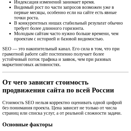
Индексация изменений занимает время.
Видимый рост по части запросов возможен уже в
первые месяцы, особенно если на сайте есть явные
точки роста.
В конкурентных нишах стабильный результат обычно
требует более длинного горизонта.
Молодым сайтам часто нужно больше времени, чем
проектам с историей и базовой видимостью.
SEO — это накопительный канал. Его сила в том, что при
грамотной работе сайт постепенно получает более
устойчивый поток трафика и заявок, чем при разовых
маркетинговых активностях.
От чего зависит стоимость
продвижения сайта по всей России
Стоимость SEO нельзя корректно оценивать одной цифрой
без понимания проекта. Цена зависит не только от числа
страниц или списка услуг, а от реальной сложности задачи.
Основные факторы