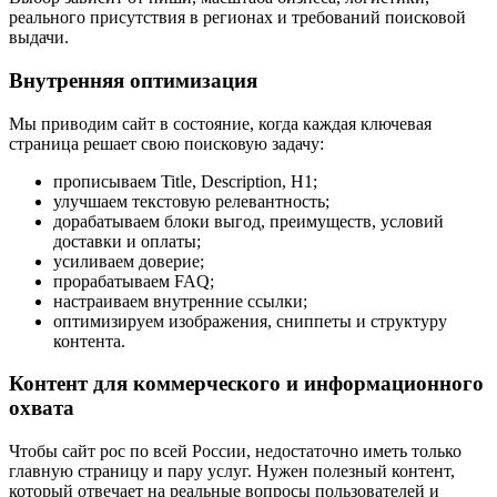
реального присутствия в регионах и требований поисковой
выдачи.
Внутренняя оптимизация
Мы приводим сайт в состояние, когда каждая ключевая
страница решает свою поисковую задачу:
прописываем Title, Description, H1;
улучшаем текстовую релевантность;
дорабатываем блоки выгод, преимуществ, условий
доставки и оплаты;
усиливаем доверие;
прорабатываем FAQ;
настраиваем внутренние ссылки;
оптимизируем изображения, сниппеты и структуру
контента.
Контент для коммерческого и информационного
охвата
Чтобы сайт рос по всей России, недостаточно иметь только
главную страницу и пару услуг. Нужен полезный контент,
который отвечает на реальные вопросы пользователей и