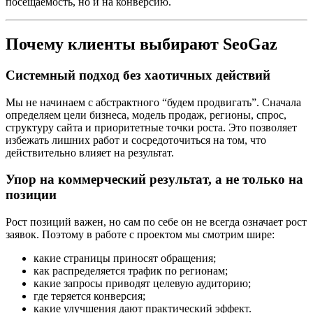
посещаемость, но и на конверсию.
Почему клиенты выбирают SeoGaz
Системный подход без хаотичных действий
Мы не начинаем с абстрактного “будем продвигать”. Сначала
определяем цели бизнеса, модель продаж, регионы, спрос,
структуру сайта и приоритетные точки роста. Это позволяет
избежать лишних работ и сосредоточиться на том, что
действительно влияет на результат.
Упор на коммерческий результат, а не только на
позиции
Рост позиций важен, но сам по себе он не всегда означает рост
заявок. Поэтому в работе с проектом мы смотрим шире:
какие страницы приносят обращения;
как распределяется трафик по регионам;
какие запросы приводят целевую аудиторию;
где теряется конверсия;
какие улучшения дают практический эффект.