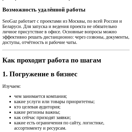
Возможность удалённой работы
SeoGaz работает с проектами из Москвы, по всей России и
Беларуси. Для запуска и ведения проекта не обязательно
личное присутствие в офисе. Основные вопросы можно
эффективно решать дистанционно: через созвоны, документы,
доступы, отчётность и рабочие чаты.
Как проходит работа по шагам
1. Погружение в бизнес
Изучаем:
чем занимается компания;
какие услуги или товары приоритетны;
кто целевая аудитория;
какие регионы важны;
как сейчас приходят заявки;
какие есть ограничения по сайту, логистике,
ассортименту и ресурсам.