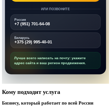
ИЛИ ПОЗВОНИТЕ
Россия
+7 (951) 701-64-08
Беларусь
+375 (29) 995-40-01
Лучше всего написать на почту: укажите
адрес сайта и ваш регион продвижения.
Кому подходит услуга
Бизнесу, который работает по всей России